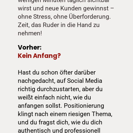
wenigen Minuten täglich sichtbar 
wirst und neue Kunden gewinnst – 
ohne Stress, ohne Überforderung. 
Zeit, das Ruder in die Hand zu 
nehmen!
Vorher: 
Kein Anfang?
Hast du schon öfter darüber 
nachgedacht, auf Social Media 
richtig durchzustarten, aber du 
weißt einfach nicht, wie du 
anfangen sollst. Positionierung 
klingt nach einem riesigen Thema, 
und du fragst dich, wie du dich 
authentisch und professionell 