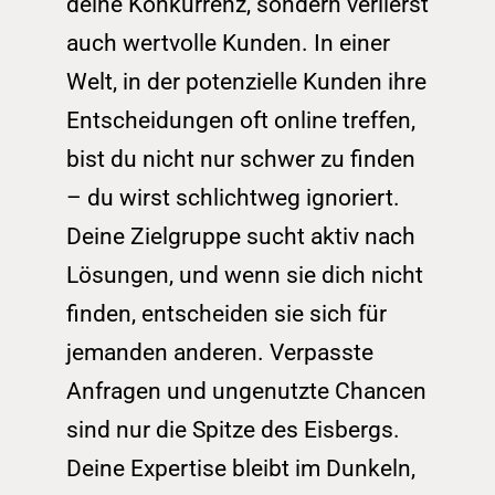
deine Konkurrenz, sondern verlierst 
auch wertvolle Kunden. In einer 
Welt, in der potenzielle Kunden ihre 
Entscheidungen oft online treffen, 
bist du nicht nur schwer zu finden 
– du wirst schlichtweg ignoriert.
Deine Zielgruppe sucht aktiv nach 
Lösungen, und wenn sie dich nicht 
finden, entscheiden sie sich für 
jemanden anderen. Verpasste 
Anfragen und ungenutzte Chancen 
sind nur die Spitze des Eisbergs. 
Deine Expertise bleibt im Dunkeln, 