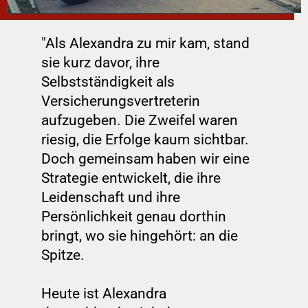
"Als Alexandra zu mir kam, stand 
sie kurz davor, ihre 
Selbstständigkeit als 
Versicherungsvertreterin 
aufzugeben. Die Zweifel waren 
riesig, die Erfolge kaum sichtbar. 
Doch gemeinsam haben wir eine 
Strategie entwickelt, die ihre 
Leidenschaft und ihre 
Persönlichkeit genau dorthin 
bringt, wo sie hingehört: an die 
Spitze.
Heute ist Alexandra 