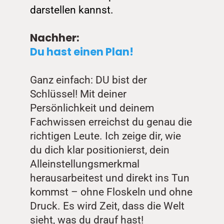
darstellen kannst. 
Nachher:
Du hast einen Plan!
Ganz einfach: DU bist der 
Schlüssel! Mit deiner 
Persönlichkeit und deinem 
Fachwissen erreichst du genau die 
richtigen Leute. Ich zeige dir, wie 
du dich klar positionierst, dein 
Alleinstellungsmerkmal 
herausarbeitest und direkt ins Tun 
kommst – ohne Floskeln und ohne 
Druck. Es wird Zeit, dass die Welt 
sieht, was du drauf hast!