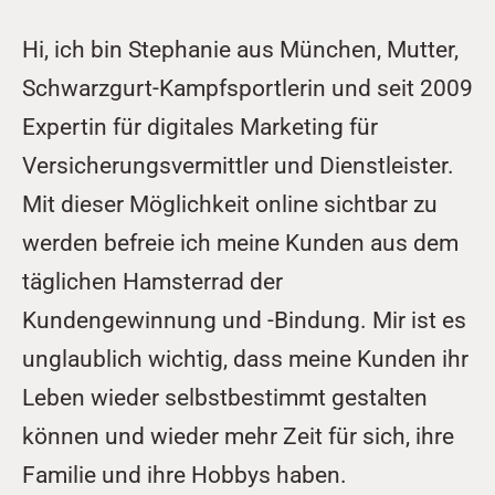
Hi, ich bin Stephanie aus München, Mutter, 
Schwarzgurt-Kampfsportlerin und seit 2009 
Expertin für digitales Marketing für 
Versicherungsvermittler und Dienstleister.
Mit dieser Möglichkeit online sichtbar zu 
werden befreie ich meine Kunden aus dem 
täglichen Hamsterrad der 
Kundengewinnung und -Bindung. Mir ist es 
unglaublich wichtig, dass meine Kunden ihr 
Leben wieder selbstbestimmt gestalten 
können und wieder mehr Zeit für sich, ihre 
Familie und ihre Hobbys haben. 