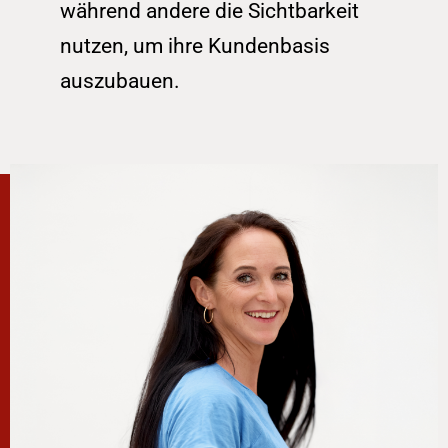
während andere die Sichtbarkeit 
nutzen, um ihre Kundenbasis 
auszubauen.