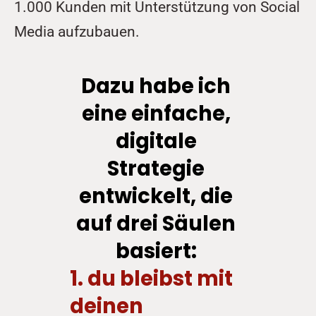
1.000 Kunden mit Unterstützung von Social 
Media aufzubauen. 
Dazu habe ich 
eine einfache, 
digitale 
Strategie 
entwickelt, die 
auf drei Säulen 
basiert: 
1. du bleibst mit 
deinen 