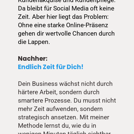
Kundenakquise und Kundenpflege. 
Da bleibt für Social Media oft keine 
Zeit. Aber hier liegt das Problem: 
Ohne eine starke Online-Präsenz 
gehen dir wertvolle Chancen durch 
die Lappen. 
Nachher: 
Endlich Zeit für Dich!
Dein Business wächst nicht durch 
härtere Arbeit, sondern durch 
smartere Prozesse. Du musst nicht 
mehr Zeit aufwenden, sondern 
strategisch ansetzen. Mit meiner 
Methode lernst du, wie du in 