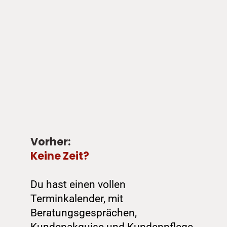
Vorher: 
Keine Zeit?
Du hast einen vollen 
Terminkalender, mit 
Beratungsgesprächen, 