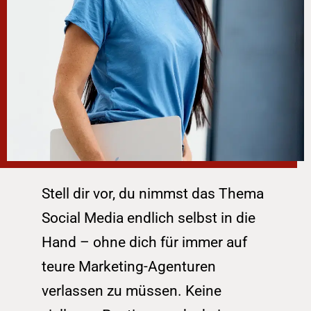
Stell dir vor, du nimmst das Thema 
Social Media endlich selbst in die 
Hand – ohne dich für immer auf 
teure Marketing-Agenturen 
verlassen zu müssen. Keine 