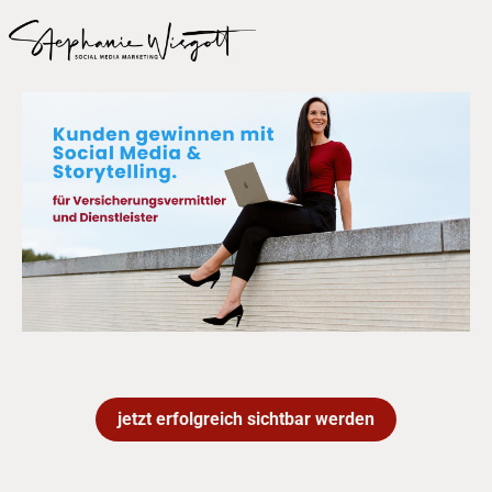
jetzt erfolgreich sichtbar werden