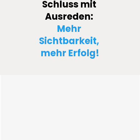
Schluss mit 
Ausreden: 
Mehr 
Sichtbarkeit, 
mehr Erfolg!