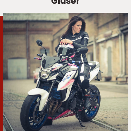
Glaser