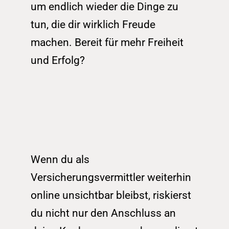
um endlich wieder die Dinge zu 
tun, die dir wirklich Freude 
machen. Bereit für mehr Freiheit 
und Erfolg?
Wenn du als 
Versicherungsvermittler weiterhin 
online unsichtbar bleibst, riskierst 
du nicht nur den Anschluss an 