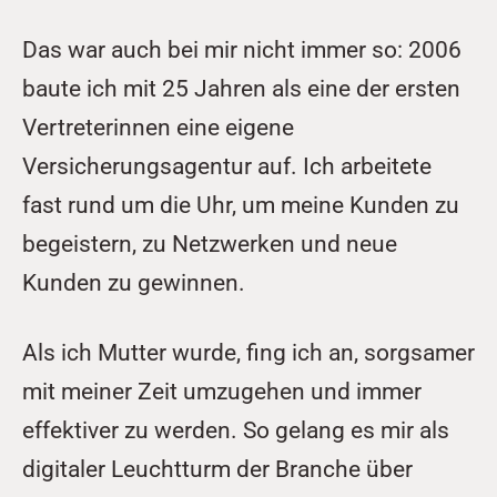
Das war auch bei mir nicht immer so: 2006 
baute ich mit 25 Jahren als eine der ersten 
Vertreterinnen eine eigene 
Versicherungsagentur auf. Ich arbeitete 
fast rund um die Uhr, um meine Kunden zu 
begeistern, zu Netzwerken und neue 
Kunden zu gewinnen. 
Als ich Mutter wurde, fing ich an, sorgsamer 
mit meiner Zeit umzugehen und immer 
effektiver zu werden. So gelang es mir als 
digitaler Leuchtturm der Branche über 