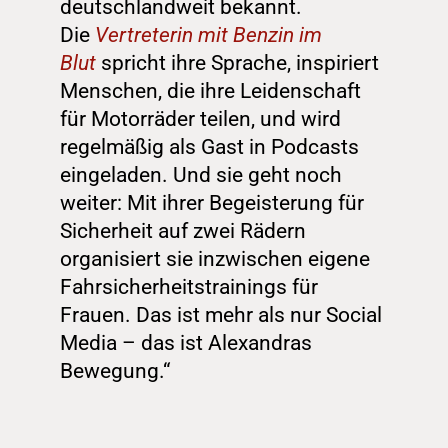
deutschlandweit bekannt. 
Die 
Vertreterin mit Benzin im 
Blut
 spricht ihre Sprache, inspiriert 
Menschen, die ihre Leidenschaft 
für Motorräder teilen, und wird 
regelmäßig als Gast in Podcasts 
eingeladen. Und sie geht noch 
weiter: Mit ihrer Begeisterung für 
Sicherheit auf zwei Rädern 
organisiert sie inzwischen eigene 
Fahrsicherheitstrainings für 
Frauen. Das ist mehr als nur Social 
Media – das ist Alexandras 
Bewegung.“