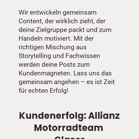
Wir entwickeln gemeinsam 
Content, der wirklich zieht, der 
deine Zielgruppe packt und zum 
Handeln motiviert. Mit der 
richtigen Mischung aus 
Storytelling und Fachwissen 
werden deine Posts zum 
Kundenmagneten. Lass uns das 
gemeinsam angehen – es ist Zeit 
für echten Erfolg!
Kundenerfolg: Allianz 
Motorradteam 