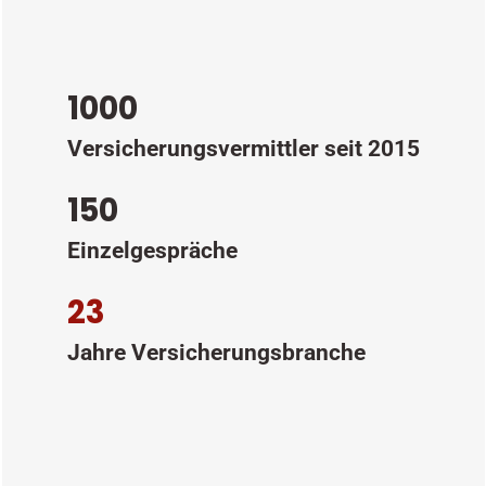
1000
Versicherungsvermittler seit 2015
150
Einzelgespräche
23
Jahre Versicherungsbranche