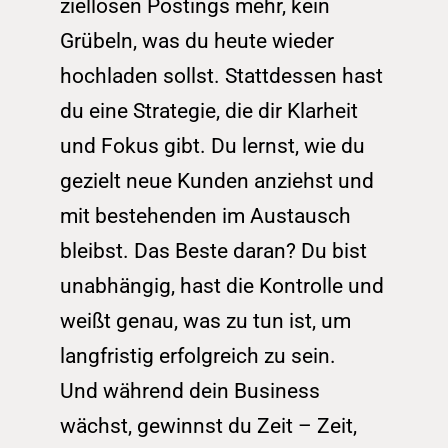
ziellosen Postings mehr, kein 
Grübeln, was du heute wieder 
hochladen sollst. Stattdessen hast 
du eine Strategie, die dir Klarheit 
und Fokus gibt. Du lernst, wie du 
gezielt neue Kunden anziehst und 
mit bestehenden im Austausch 
bleibst. Das Beste daran? Du bist 
unabhängig, hast die Kontrolle und 
weißt genau, was zu tun ist, um 
langfristig erfolgreich zu sein.
Und während dein Business 
wächst, gewinnst du Zeit – Zeit, 