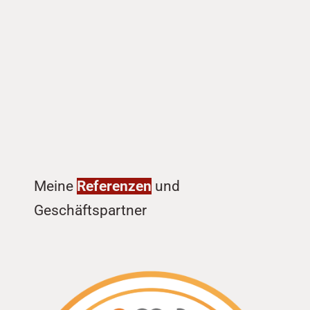
Meine 
Referenzen
 und 
Geschäftspartner