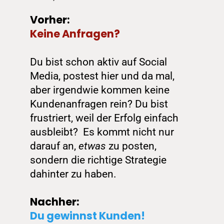
Vorher: 
Keine Anfragen?
Du bist schon aktiv auf Social 
Media, postest hier und da mal, 
aber irgendwie kommen keine 
Kundenanfragen rein? Du bist 
frustriert, weil der Erfolg einfach 
ausbleibt?  Es kommt nicht nur 
darauf an, 
etwas
 zu posten, 
sondern die richtige Strategie 
dahinter zu haben. 
Nachher:
Du gewinnst Kunden!