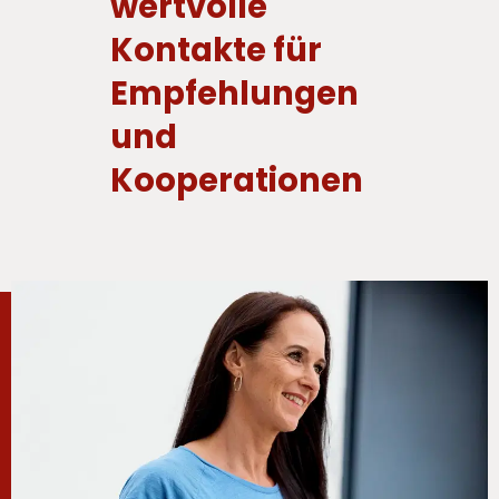
wertvolle 
Kontakte für 
Empfehlungen 
und 
Kooperationen