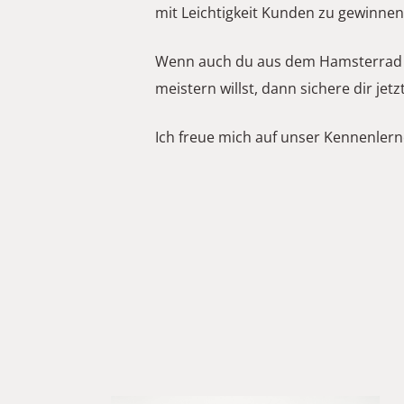
mit Leichtigkeit Kunden zu gewinnen
Wenn auch du aus dem Hamsterrad d
meistern willst, dann sichere dir jet
Ich freue mich auf unser Kennenler