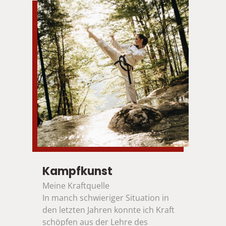
Kampfkunst
Meine Kraftquelle
In manch schwieriger Situation in 
den letzten Jahren konnte ich Kraft 
schöpfen aus der Lehre des 