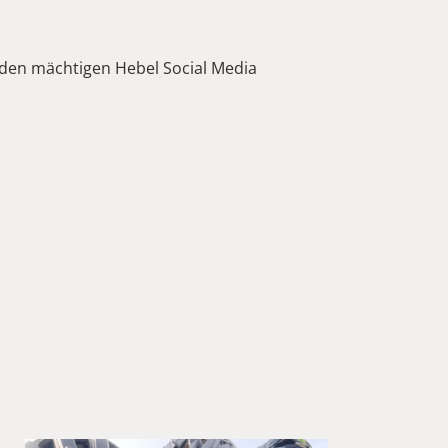
en mächtigen Hebel Social Media 