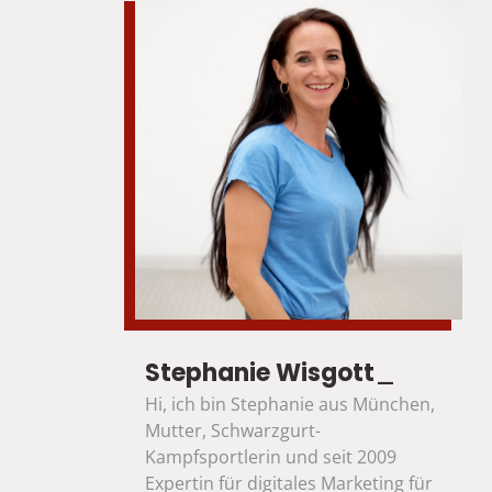
_
Stephanie Wisgott
Hi, ich bin Stephanie aus München, 
Mutter, Schwarzgurt-
Kampfsportlerin und seit 2009 
Expertin für digitales Marketing für 