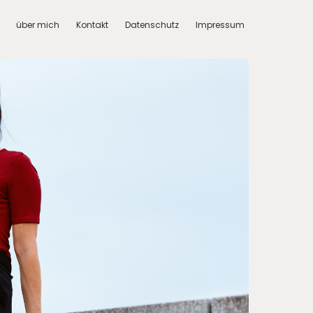
über mich
Kontakt
Datenschutz
Impressum