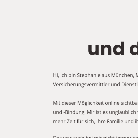
und d
Hi, ich bin Stephanie aus München, M
Versicherungsvermittler und Dienstle
Mit dieser Möglichkeit online sich
und -Bindung. Mir ist es unglaublic
mehr Zeit für sich, ihre Familie und