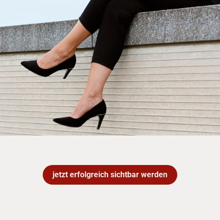
jetzt erfolgreich sichtbar werden